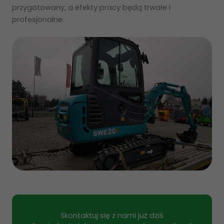
przygotowany, a efekty pracy będą trwałe i
profesjonalne.
Skontaktuj się z nami już dziś