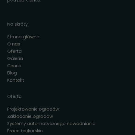
potrzeb klienta.
Na skróty
Strona główna
O nas
Oferta
Galeria
Cennik
Blog
Kontakt
Oferta
Projektowanie ogrodów
Zakładanie ogrodów
Systemy automatycznego nawadniania
Prace brukarskie