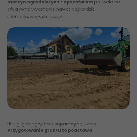
maszyn ogrodniczych z operatorem
pozwala na
efektywne wykonanie nawet najbardziej
skomplikowanych zadań.
Usługi glebogryzarką separacyjną Lublin
Przygotowanie gruntu to podstawa