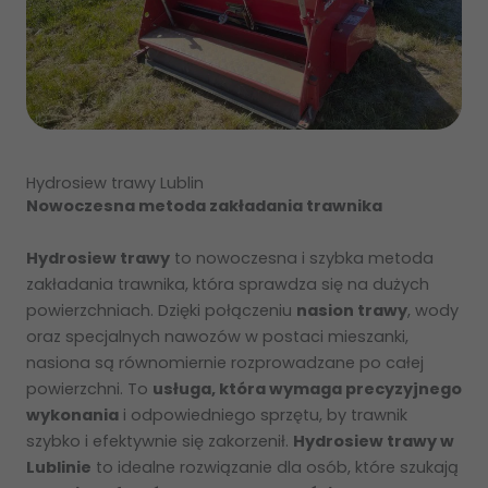
Hydrosiew trawy Lublin
Nowoczesna metoda zakładania trawnika
Hydrosiew trawy
to nowoczesna i szybka metoda
zakładania trawnika, która sprawdza się na dużych
powierzchniach. Dzięki połączeniu
nasion trawy
, wody
oraz specjalnych nawozów w postaci mieszanki,
nasiona są równomiernie rozprowadzane po całej
powierzchni. To
usługa, która wymaga precyzyjnego
wykonania
i odpowiedniego sprzętu, by trawnik
szybko i efektywnie się zakorzenił.
Hydrosiew trawy w
Lublinie
to idealne rozwiązanie dla osób, które szukają