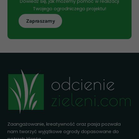
Dowiedz się, jak możemy pomóc w realizacji
Twojego ogrodniczego projektu!
Zapraszamy
Zaangażowanie, kreatywność oraz pasja pozwala
nam tworzyć wyjątkowe ogrody dopasowane do