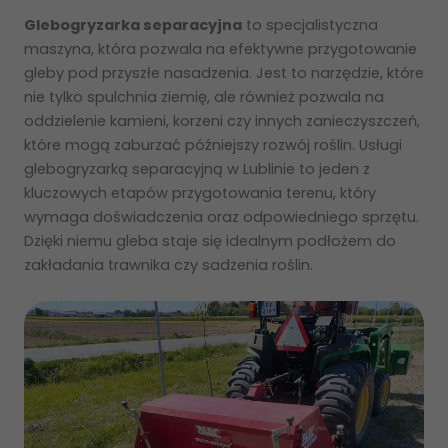
Glebogryzarka separacyjna
to specjalistyczna
maszyna, która pozwala na efektywne przygotowanie
gleby pod przyszłe nasadzenia. Jest to narzędzie, które
nie tylko spulchnia ziemię, ale również pozwala na
oddzielenie kamieni, korzeni czy innych zanieczyszczeń,
które mogą zaburzać późniejszy rozwój roślin. Usługi
glebogryzarką separacyjną w Lublinie to jeden z
kluczowych etapów przygotowania terenu, który
wymaga doświadczenia oraz odpowiedniego sprzętu.
Dzięki niemu gleba staje się idealnym podłożem do
zakładania trawnika czy sadzenia roślin.