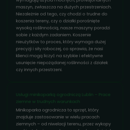
maszyn, zwłaszcza na dużych przestrzeniach.
Niezależnie od tego, czy chodzi o trudne do
koszenia tereny, czy o działki porośnięte
wysoką roślinnością, nasze maszyny poradzi
sobie z każdym zadaniem. Koszenie
nieużytków to proces, który wymaga dużej
precyzji i siły roboczej, co sprawia, że nasi
klienci mogą liczyć na szybkie i efektywne
usunięcie niepożądanej roślinności z działek
czy innych przestrzeni.
Usługi minikoparką ogrodniczą Lublin – Prace
ziemne w trudnych warunkach
Minikoparka ogrodnicza to sprzęt, który
znajduje zastosowanie w wielu pracach
ziemnych – od niwelacji terenu, przez wykopy