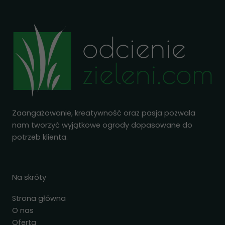
Zaangażowanie, kreatywność oraz pasja pozwala
nam tworzyć wyjątkowe ogrody dopasowane do
potrzeb klienta.
Na skróty
Strona główna
O nas
Oferta