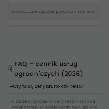
Doczyszczanie ogrodzeń po robotach ziemnych
FAQ – cennik usług
ogrodniczych (2026)
Czy to są ceny brutto czy netto?
W tabelach podajemy ceny netto. Końcowa
wycena zależy od zakresu prac, warunków na