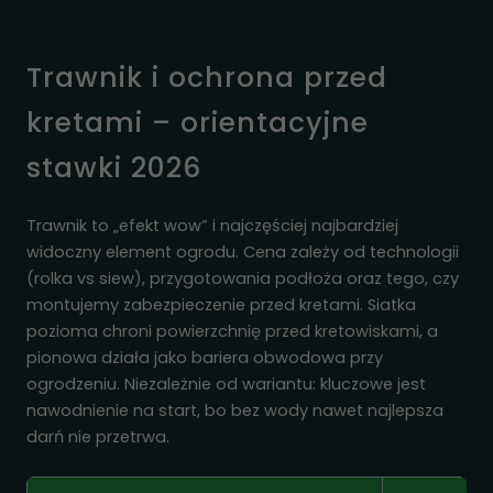
Trawnik i ochrona przed
kretami – orientacyjne
stawki 2026
Trawnik to „efekt wow” i najczęściej najbardziej
widoczny element ogrodu. Cena zależy od technologii
(rolka vs siew), przygotowania podłoża oraz tego, czy
montujemy zabezpieczenie przed kretami. Siatka
pozioma chroni powierzchnię przed kretowiskami, a
pionowa działa jako bariera obwodowa przy
ogrodzeniu. Niezależnie od wariantu: kluczowe jest
nawodnienie na start, bo bez wody nawet najlepsza
darń nie przetrwa.