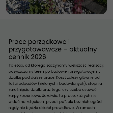
Prace porządkowe i
przygotowawcze – aktualny
cennik 2026
To etap, od którego zaczynamy większość realizacji:
oczyszczamy teren po budowie i przygotowujemy
działkę pod dalsze prace. Koszt zależy głównie od
ilości odpadów (zielonych i budowlanych), stopnia
zarośnięcia działki oraz tego, czy trzeba usuwać
karpy korzeniowe. Uczciwie: to prace, których nie
widać na zdjęciach „przed i po”, ale bez nich ogród
nigdy nie będzie działał prawidłowo. W ramach