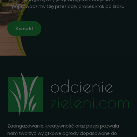
poprowadzimy Cię przez cały proces krok po kroku.
Kontakt
Zaangażowanie, kreatywność oraz pasja pozwala
nam tworzyć wyjątkowe ogrody dopasowane do