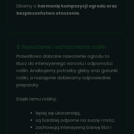
Dbamy o
harmonię kompozycji ogrodu oraz
bezpieczeństwo otoczenia
.
3. Nawożenie i wzmacnianie roślin
Prawidłowo dobrane nawożenie ogrodu to
klucz do intensywnego wzrostu i odporności
roślin. Analizujemy potrzeby gleby oraz gatunki
roślin, a następnie dobieramy odpowiednie
preparaty.
Dzięki temu rośliny:
lepiej się ukorzeniają,
są bardziej odporne na suszę i mróz,
zachowują intensywną barwę liści i