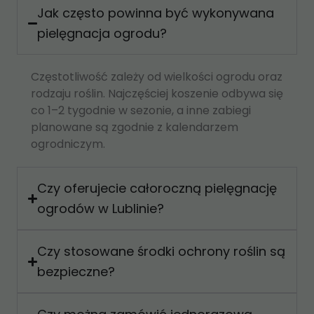
Jak często powinna być wykonywana
pielęgnacja ogrodu?
Częstotliwość zależy od wielkości ogrodu oraz
rodzaju roślin. Najczęściej koszenie odbywa się
co 1–2 tygodnie w sezonie, a inne zabiegi
planowane są zgodnie z kalendarzem
ogrodniczym.
Czy oferujecie całoroczną pielęgnację
ogrodów w Lublinie?
Czy stosowane środki ochrony roślin są
bezpieczne?