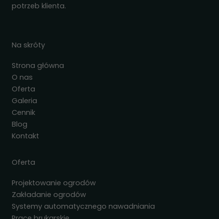
potrzeb klienta.
Na skróty
Strona główna
O nas
Oferta
Galeria
Cennik
Blog
Kontakt
Oferta
Projektowanie ogrodów
Zakładanie ogrodów
Systemy automatycznego nawadniania
Prace brukarskie