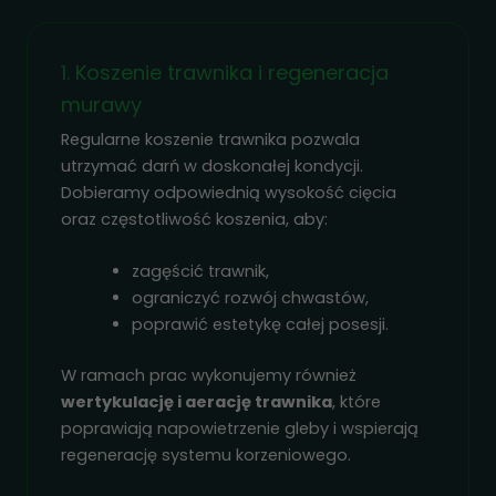
1. Koszenie trawnika i regeneracja
murawy
Regularne koszenie trawnika pozwala
utrzymać darń w doskonałej kondycji.
Dobieramy odpowiednią wysokość cięcia
oraz częstotliwość koszenia, aby:
zagęścić trawnik,
ograniczyć rozwój chwastów,
poprawić estetykę całej posesji.
W ramach prac wykonujemy również
wertykulację i aerację trawnika
, które
poprawiają napowietrzenie gleby i wspierają
regenerację systemu korzeniowego.