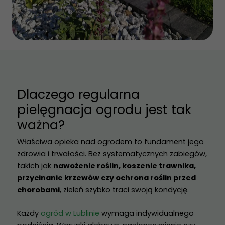
Dlaczego regularna
pielęgnacja ogrodu jest tak
ważna?
Właściwa opieka nad ogrodem to fundament jego
zdrowia i trwałości. Bez systematycznych zabiegów,
takich jak
nawożenie roślin, koszenie trawnika,
przycinanie krzewów czy ochrona roślin przed
chorobami
, zieleń szybko traci swoją kondycję.
Każdy
ogród w Lublinie
wymaga indywidualnego