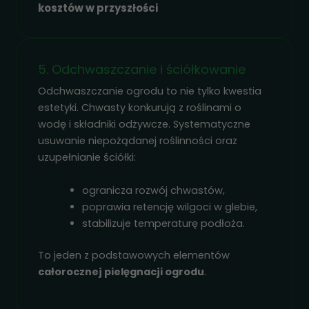
kosztów w przyszłości
5. Odchwaszczanie i ściółkowanie
Odchwaszczanie ogrodu to nie tylko kwestia
estetyki. Chwasty konkurują z roślinami o
wodę i składniki odżywcze. Systematyczne
usuwanie niepożądanej roślinności oraz
uzupełnianie ściółki:
ogranicza rozwój chwastów,
poprawia retencję wilgoci w glebie,
stabilizuje temperaturę podłoża.
To jeden z podstawowych elementów
całorocznej pielęgnacji ogrodu
.