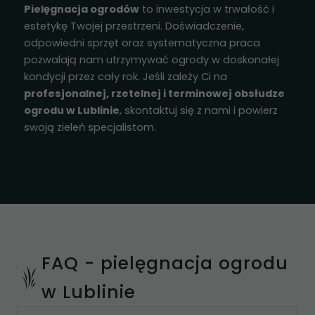
Pielęgnacja ogrodów
to inwestycja w trwałość i
estetykę Twojej przestrzeni. Doświadczenie,
odpowiedni sprzęt oraz systematyczna praca
pozwalają nam utrzymywać ogrody w doskonałej
kondycji przez cały rok. Jeśli zależy Ci na
profesjonalnej, rzetelnej i terminowej obsłudze
ogrodu w Lublinie
, skontaktuj się z nami i powierz
swoją zieleń specjalistom.
FAQ - pielęgnacja ogrodu
w Lublinie