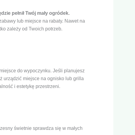
dzie pełnił Twój mały ogródek.
zabawy lub miejsce na rabaty. Nawet na
ko zależy od Twoich potrzeb.
miejsce do wypoczynku. Jeśli planujesz
 urządzić miejsce na ognisko lub grilla
ność i estetykę przestrzeni.
czesny świetnie sprawdza się w małych